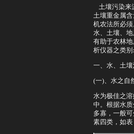
土壤污染来
土壤重金属含
机农法所必须
水、土壤、地
有助于农林地
析仪器之类别
一、水、土壤
(一)、水之
水为极佳之溶
中。根据水质
多寡，一般可
素四类，如表