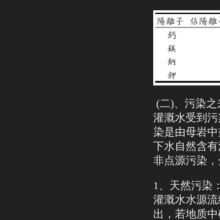
(二)、污染之
灌溉水受到污
染是由母岩中
下水自然含有
非点源污染，
1、天然污染
灌溉水水源流
出，若地质中