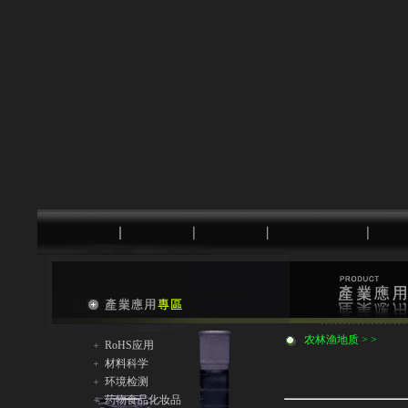
农林渔地质 > >
RoHS应用
材料科学
环境检测
药物食品化妆品