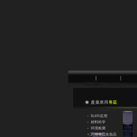
RoHS应用
材料科学
环境检测
药物食品化妆品